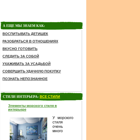
А ЕЩЕ МЫ ЗНАЕМ КАК:
ВОСПИТЫВАТЬ ДЕТИШЕК
РАЗОБРАТЬСЯ В ОТНОШЕНИЯХ
ВКУСНО ГОТОВИТЬ
СЛЕДИТЬ ЗА СОБОЙ
УХАЖИВАТЬ ЗА УСАДЬБОЙ
СОВЕРШИТЬ УДАЧНУЮ ПОКУПКУ
ПОЗНАТЬ НЕПОЗНАННОЕ
СТИЛИ ИНТЕРЬЕРА:
ВСЕ СТИЛИ
Элементы морского стиля в
интерьере
У морского
стиля
очень
много