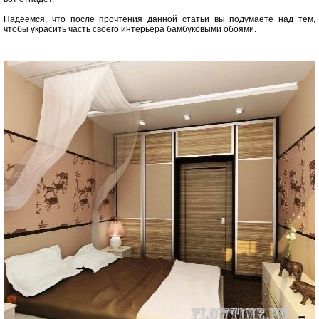
Надеемся, что после прочтения данной статьи вы подумаете над тем,
чтобы украсить часть своего интерьера бамбуковыми обоями.